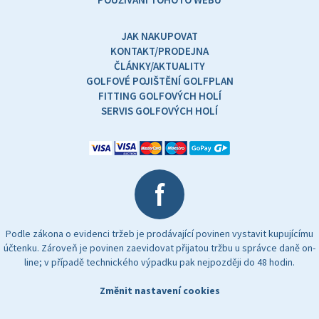
JAK NAKUPOVAT
KONTAKT/PRODEJNA
ČLÁNKY/AKTUALITY
GOLFOVÉ POJIŠTĚNÍ GOLFPLAN
FITTING GOLFOVÝCH HOLÍ
SERVIS GOLFOVÝCH HOLÍ
f
Podle zákona o evidenci tržeb je prodávající povinen vystavit kupujícímu
účtenku. Zároveň je povinen zaevidovat přijatou tržbu u správce daně on-
line; v případě technického výpadku pak nejpozději do 48 hodin.
Změnit nastavení cookies