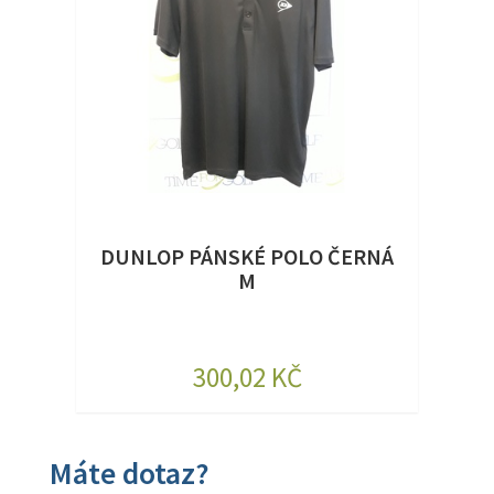
DUNLOP PÁNSKÉ POLO ČERNÁ
M
300,02 KČ
Máte dotaz?