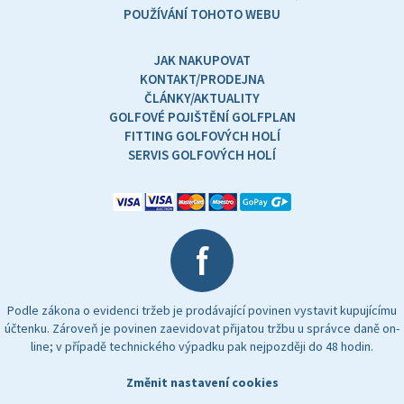
POUŽÍVÁNÍ TOHOTO WEBU
JAK NAKUPOVAT
KONTAKT/PRODEJNA
ČLÁNKY/AKTUALITY
GOLFOVÉ POJIŠTĚNÍ GOLFPLAN
FITTING GOLFOVÝCH HOLÍ
SERVIS GOLFOVÝCH HOLÍ
f
Podle zákona o evidenci tržeb je prodávající povinen vystavit kupujícímu
účtenku. Zároveň je povinen zaevidovat přijatou tržbu u správce daně on-
line; v případě technického výpadku pak nejpozději do 48 hodin.
Změnit nastavení cookies