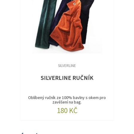
SILVERLINE
SILVERLINE RUČNÍK
Oblíbený ručník ze 100% bavlny s okem pro
zavěšení na bag.
180 KČ