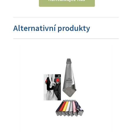
Alternativní produkty