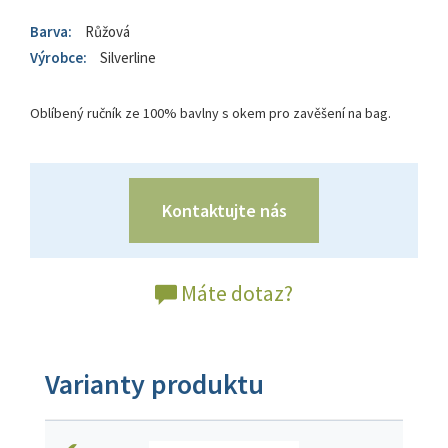
Barva:
Růžová
Výrobce:
Silverline
Oblíbený ručník ze 100% bavlny s okem pro zavěšení na bag.
Kontaktujte nás
Máte dotaz?
Varianty produktu