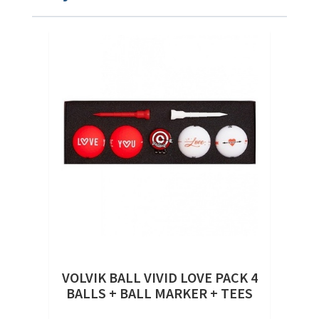
VOLVIK BALL VIVID LOVE PACK 4
BALLS + BALL MARKER + TEES