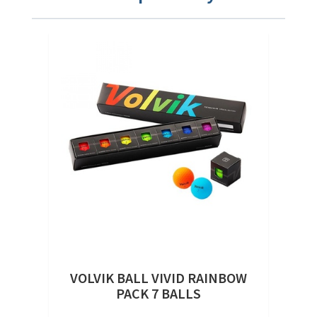
VOLVIK BALL VIVID RAINBOW
PACK 7 BALLS