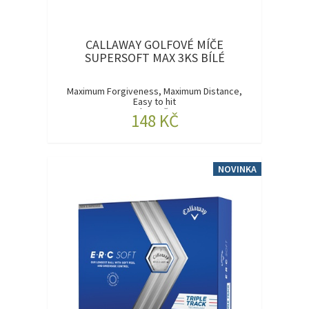
CALLAWAY GOLFOVÉ MÍČE
SUPERSOFT MAX 3KS BÍLÉ
Maximum Forgiveness, Maximum Distance,
Easy to hit
Nadrozměrn...
148 KČ
NOVINKA