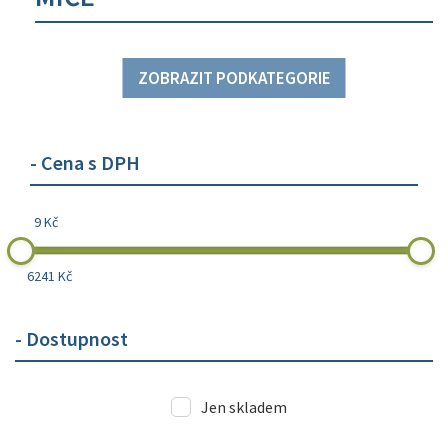
ZOBRAZIT PODKATEGORIE
- Cena s DPH
9 Kč
6241 Kč
- Dostupnost
Jen skladem