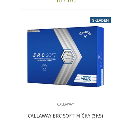
SKLADEM
CALLAWAY
CALLAWAY ERC SOFT MÍČKY (3KS)