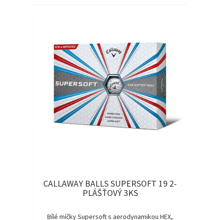
CALLAWAY BALLS SUPERSOFT 19 2-
PLÁŠŤOVÝ 3KS
Bílé míčky Supersoft s aerodynamikou HEX,