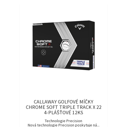
CALLAWAY GOLFOVÉ MÍČKY
CHROME SOFT TRIPLE TRACK X 22
4-PLÁŠŤOVÉ 12KS
Technologie Precision
Nová technologie Precision poskytuje ná...