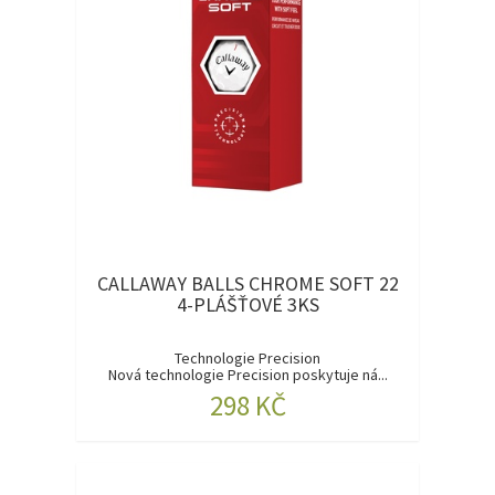
CALLAWAY BALLS CHROME SOFT 22
4-PLÁŠŤOVÉ 3KS
Technologie Precision
Nová technologie Precision poskytuje ná...
298 KČ