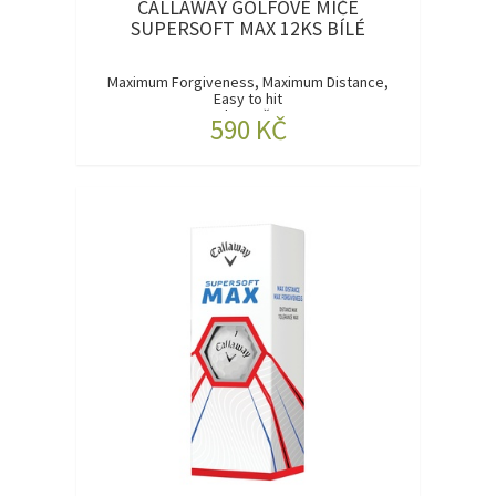
CALLAWAY GOLFOVÉ MÍČE
SUPERSOFT MAX 12KS BÍLÉ
Maximum Forgiveness, Maximum Distance,
Easy to hit
Nadrozměrn...
590 KČ