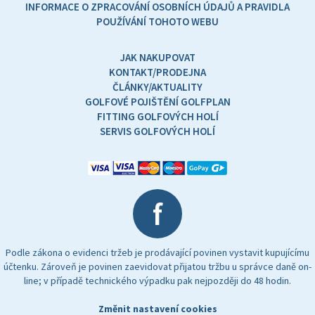
INFORMACE O ZPRACOVÁNÍ OSOBNÍCH ÚDAJŮ A PRAVIDLA
POUŽÍVÁNÍ TOHOTO WEBU
JAK NAKUPOVAT
KONTAKT/PRODEJNA
ČLÁNKY/AKTUALITY
GOLFOVÉ POJIŠTĚNÍ GOLFPLAN
FITTING GOLFOVÝCH HOLÍ
SERVIS GOLFOVÝCH HOLÍ
f
Podle zákona o evidenci tržeb je prodávající povinen vystavit kupujícímu
účtenku. Zároveň je povinen zaevidovat přijatou tržbu u správce daně on-
line; v případě technického výpadku pak nejpozději do 48 hodin.
Změnit nastavení cookies