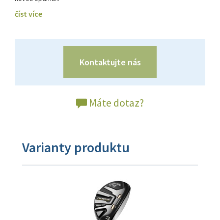
číst více
Kontaktujte nás
Máte dotaz?
Varianty produktu