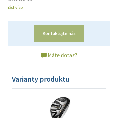
číst více
Kontaktujte nás
Máte dotaz?
Varianty produktu