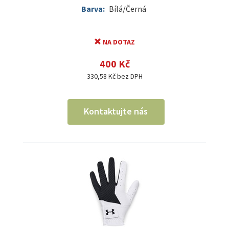
Barva:
Bílá/Černá
NA DOTAZ
400 Kč
330,58 Kč bez DPH
Kontaktujte nás