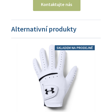
Kontaktujte nás
Alternativní produkty
SKLADEM NA PRODEJNĚ