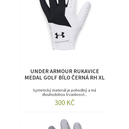
UNDER ARMOUR RUKAVICE
MEDAL GOLF BÍLO ČERNÁ RH XL
Syntetický materiál je pohodlný a má
dlouhodobou trvanlivost...
300 KČ