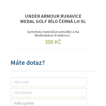
UNDER ARMOUR RUKAVICE
MEDAL GOLF BÍLO ČERNÁ LH XL
Syntetický materiál je pohodlný a má
dlouhodobou trvanlivost...
300 KČ
Máte dotaz?