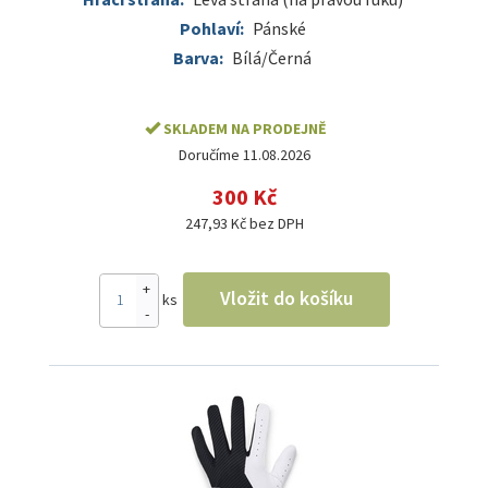
Pohlaví:
Pánské
Barva:
Bílá/Černá
SKLADEM NA PRODEJNĚ
Doručíme 11.08.2026
300 Kč
247,93 Kč bez DPH
+
Vložit do košíku
ks
-