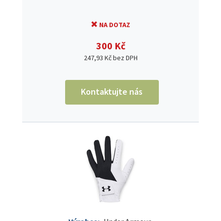
NA DOTAZ
300 Kč
247,93 Kč bez DPH
Kontaktujte nás