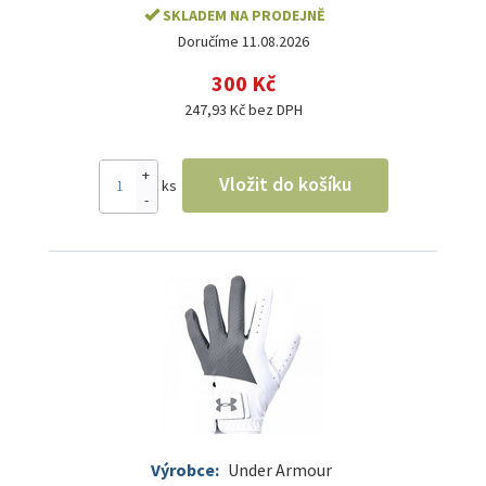
SKLADEM NA PRODEJNĚ
Doručíme 11.08.2026
300 Kč
247,93 Kč bez DPH
+
Vložit do košíku
ks
-
Výrobce:
Under Armour