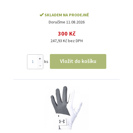
SKLADEM NA PRODEJNĚ
Doručíme 11.08.2026
300 Kč
247,93 Kč bez DPH
+
Vložit do košíku
ks
-