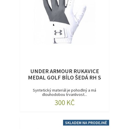
UNDER ARMOUR RUKAVICE
MEDAL GOLF BÍLO ŠEDÁ RH S
Syntetický materiál je pohodlný a má
dlouhodobou trvanlivost...
300 KČ
SKLADEM NA PRODEJNĚ