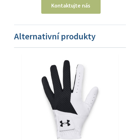
Kontaktujte nás
Alternativní produkty