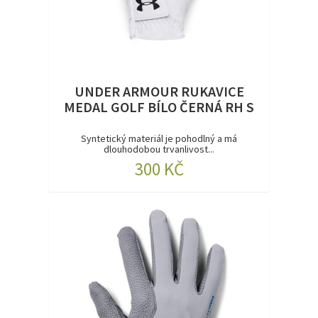
UNDER ARMOUR RUKAVICE
MEDAL GOLF BÍLO ČERNÁ RH S
Syntetický materiál je pohodlný a má
dlouhodobou trvanlivost...
300 KČ