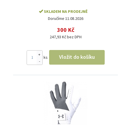
SKLADEM NA PRODEJNĚ
Doručíme 11.08.2026
300 Kč
247,93 Kč bez DPH
+
Vložit do košíku
ks
-