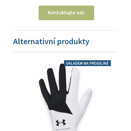
Kontaktujte nás
Alternativní produkty
SKLADEM NA PRODEJNĚ