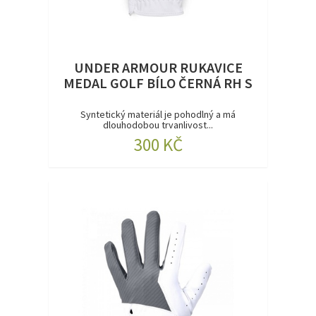
UNDER ARMOUR RUKAVICE
MEDAL GOLF BÍLO ČERNÁ RH S
Syntetický materiál je pohodlný a má
dlouhodobou trvanlivost...
300 KČ