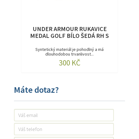
UNDER ARMOUR RUKAVICE
MEDAL GOLF BÍLO ŠEDÁ RH S
Syntetický materiál je pohodlný a má
dlouhodobou trvanlivost...
300 KČ
Máte dotaz?