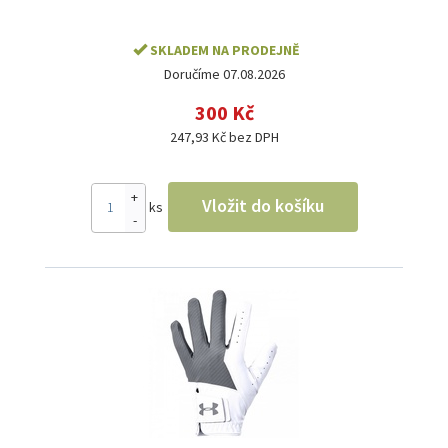
SKLADEM NA PRODEJNĚ
Doručíme 07.08.2026
300 Kč
247,93 Kč bez DPH
+
Vložit do košíku
ks
-