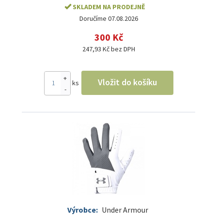
SKLADEM NA PRODEJNĚ
Doručíme 07.08.2026
300 Kč
247,93 Kč bez DPH
+
Vložit do košíku
ks
-
Výrobce:
Under Armour