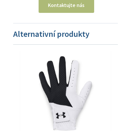
Kontaktujte nás
Alternativní produkty