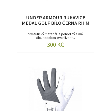
UNDER ARMOUR RUKAVICE
MEDAL GOLF BÍLO ČERNÁ RH M
Syntetický materiál je pohodlný a má
dlouhodobou trvanlivost...
300 KČ