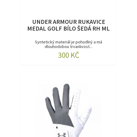
UNDER ARMOUR RUKAVICE
MEDAL GOLF BÍLO ŠEDÁ RH ML
Syntetický materiál je pohodlný a má
dlouhodobou trvanlivost...
300 KČ