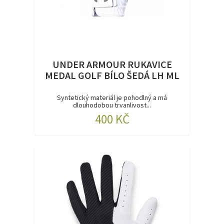
UNDER ARMOUR RUKAVICE
MEDAL GOLF BÍLO ŠEDÁ LH ML
Syntetický materiál je pohodlný a má
dlouhodobou trvanlivost...
400 KČ