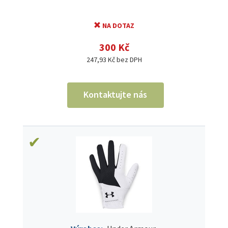
NA DOTAZ
300 Kč
247,93 Kč bez DPH
Kontaktujte nás