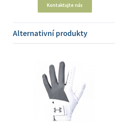
Kontaktujte nás
Alternativní produkty