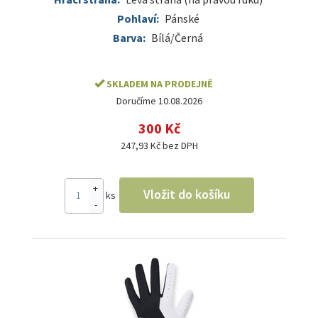
Pohlaví:
Pánské
Barva:
Bílá/Černá
SKLADEM NA PRODEJNĚ
Doručíme 10.08.2026
300 Kč
247,93 Kč bez DPH
+
Vložit do košíku
ks
-