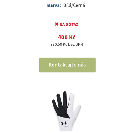
Barva:
Bílá/Černá
NA DOTAZ
400 Kč
330,58 Kč bez DPH
Kontaktujte nás